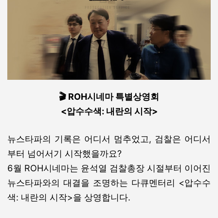
🎬 ROH시네마 특별상영회
<압수수색: 내란의 시작>
뉴스타파의 기록은 어디서 멈추었고, 검찰은 어디서
부터 넘어서기 시작했을까요?
6월 ROH시네마는 윤석열 검찰총장 시절부터 이어진
뉴스타파와의 대결을 조명하는 다큐멘터리 <압수수
색: 내란의 시작>을 상영합니다.