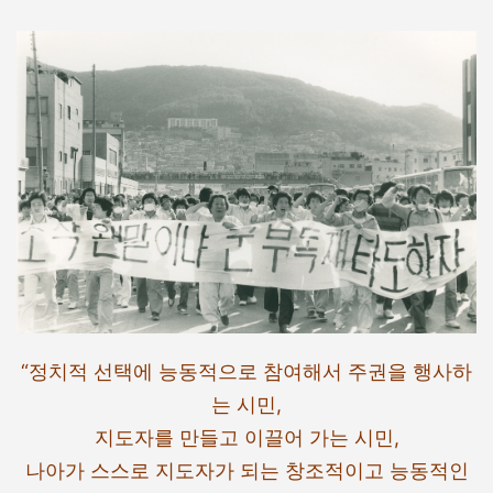
“정치적 선택에 능동적으로 참여해서 주권을 행사하
는 시민,
지도자를 만들고 이끌어 가는 시민,
나아가 스스로 지도자가 되는 창조적이고 능동적인