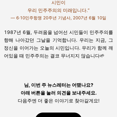
시민이
우리 민주주의의 미래입니다.”
— 6·10민주항쟁 20주년 기념사, 2007년 6월 10일
1987년 6월, 두려움을 넘어선 시민들이 민주주의를
향해 나아갔던 그날을 기억합니다.
우리는 지금, 그
정신을 이어가는 오늘의 시민입니다. 우리가 함께 깨
어있을 때 민주주의는 결코 무너지지 않습니다🌱
님,
이번 주 뉴스레터는 어땠나요?
아래 버튼을 눌러 의견을 보내주세요.
다음주엔 더 좋은 이야기로 찾아갈게요!