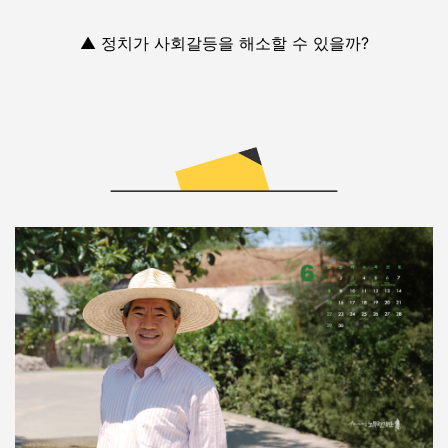
▲ 정치가 사회갈등을 해소할 수 있을까?