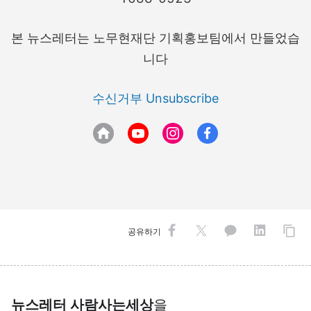
본 뉴스레터는 노무현재단 기획홍보팀에서 만들었습
니다
수신거부 Unsubscribe
공유하기
뉴스레터 사람사는세상
을