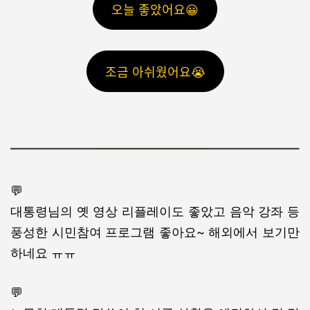
오늘 좋았어요😀
조금 아쉬웠어요😭
💬
대통령님의 옛 영상 리플레이도 좋았고 음악 강좌 등
풍성한 시민참여 프로그램 좋아요~ 해외에서 보기만
하네요 ㅠㅠ
💬