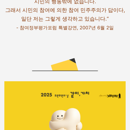
시민의 행동밖에 없습니다.
그래서 시민의 참여에 의한 참여 민주주의가 답이다,
일단 저는 그렇게 생각하고 있습니다.”
- 참여정부평가포럼 특별강연, 2007년 6월 2일