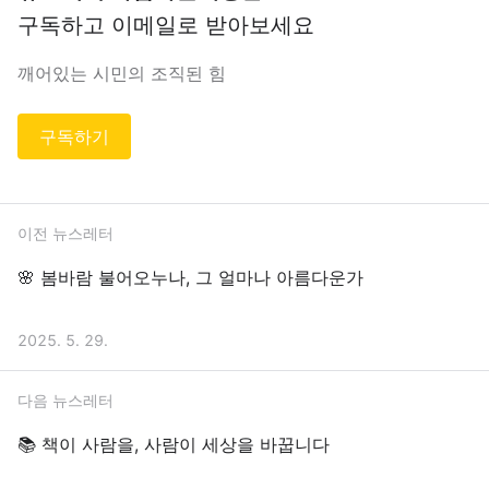
구독하고 이메일로 받아보세요
깨어있는 시민의 조직된 힘
구독하기
이전 뉴스레터
🌸 봄바람 불어오누나, 그 얼마나 아름다운가
2025. 5. 29.
다음 뉴스레터
📚 책이 사람을, 사람이 세상을 바꿉니다