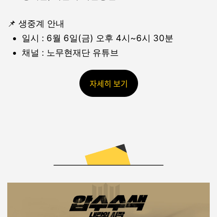
📌 생중계 안내
일시 : 6월 6일(금) 오후 4시~6시 30분
채널 :
노무현재단 유튜브
자세히 보기