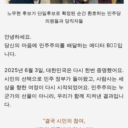
노무현 후보가 단일후보로 확정된 순간 환호하는 민주당
의원들과 당직자들
안녕하세요.
당신의 마음에 민주주의를 배달하는 에디터 B🦸‍♂입
니다.
2025년 6월 3일, 대한민국은 다시 한번 증명했어요.
시민의 선택으로 민주 정부가 돌아왔고, 사람사는 세
상을 향한 여정이 다시 시작되었어요.
민주주의는 누
군가의 선물이
아니라, 우리가 함께 지켜낸 결과입니
다.
“결국 시민의 참여,