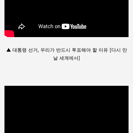
▲ 대통령 선거, 우리가 반드시 투표해야 할 이유 [다시 만
날 세계에서]