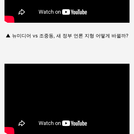
▲ 뉴미디어 vs 조중동, 새 정부 언론 지형 어떻게 바뀔까?