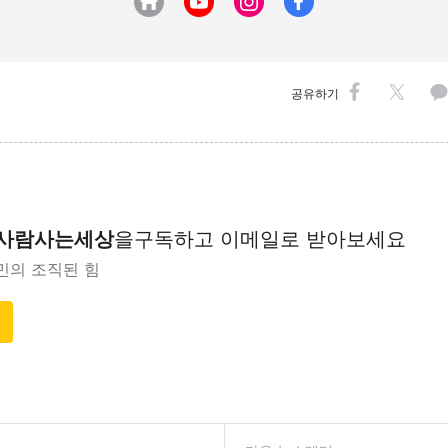
공유하기
 사람사는세상
을
구독하고 이메일로 받아보세요
민의 조직된 힘