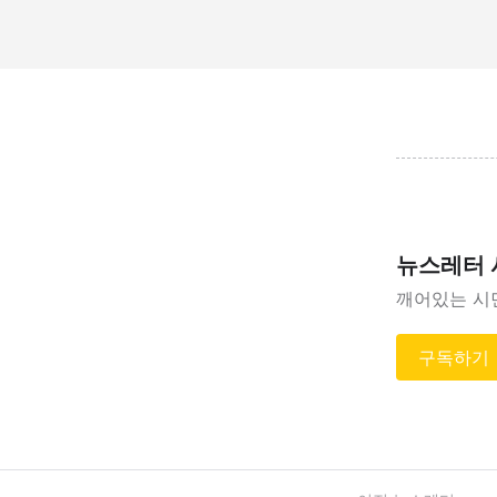
뉴스레터
깨어있는 시
구독하기