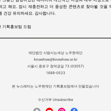
려고 해요. 잠시 재충전하고 더 풍성한 콘텐츠로 찾아뵐 것을 
름 건강 유의하세요. 감사합니다.
 기획홍보팀 드림
재단법인 사람사는세상 노무현재단
knowhow@knowhow.or.kr
서울시 종로구 창덕궁길 73 (03057)
1688-0523
본 뉴스레터는 노무현재단 기획홍보팀에서 만들었습니다
수신거부 Unsubscribe